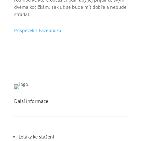
dvěma kočičkám. Tak už se bude mít dobře a nebude
strádat.
Příspěvek z Facebooku
Další informace
Letáky ke stažení