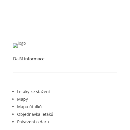
Další informace
Letáky ke stažení
Mapy
Mapa útulků
Objednávka letáků
Potvrzení o daru