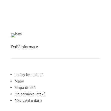
Další informace
Letáky ke stažení
Mapy
Mapa útulků
Objednávka letáků
Potvrzení o daru