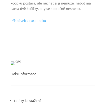
kočičku postará, ale nechat si ji nemůže, neboť má
sama dvě kočičky, a ty se společně nesnesou.
Příspěvek z Facebooku
Další informace
Letáky ke stažení