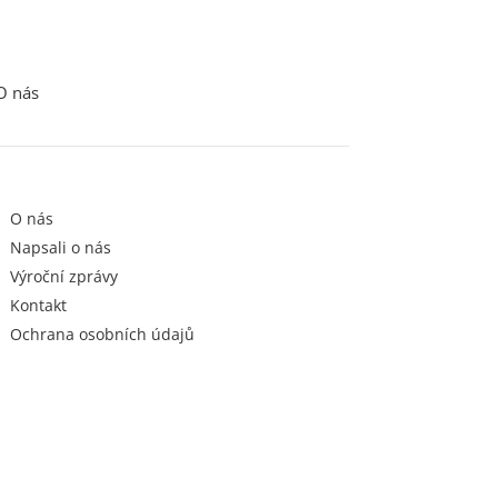
O nás
O nás
Napsali o nás
Výroční zprávy
Kontakt
Ochrana osobních údajů