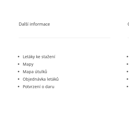
Další informace
Letáky ke stažení
Mapy
Mapa útulků
Objednávka letáků
Potvrzení o daru