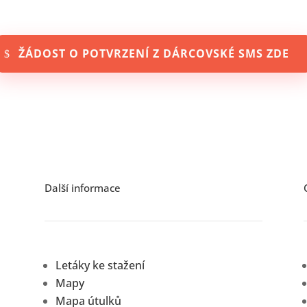
ŽÁDOST O POTVRZENÍ Z DÁRCOVSKÉ SMS ZDE
Další informace
Letáky ke stažení
Mapy
Mapa útulků