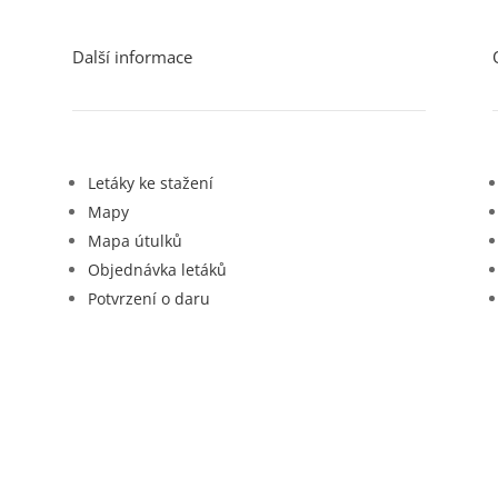
Další informace
Letáky ke stažení
Mapy
Mapa útulků
Objednávka letáků
Potvrzení o daru