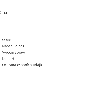
O nás
O nás
Napsali o nás
Výroční zprávy
Kontakt
Ochrana osobních údajů