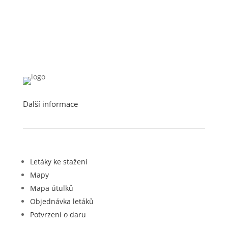
Další informace
Letáky ke stažení
Mapy
Mapa útulků
Objednávka letáků
Potvrzení o daru