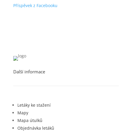
Příspěvek z Facebooku
Další informace
Letáky ke stažení
Mapy
Mapa útulků
Objednávka letáků