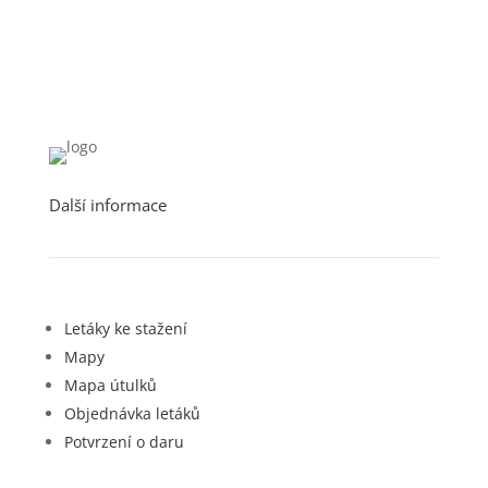
Další informace
Letáky ke stažení
Mapy
Mapa útulků
Objednávka letáků
Potvrzení o daru