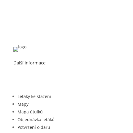
Další informace
Letáky ke stažení
Mapy
Mapa útulků
Objednávka letáků
Potvrzení o daru