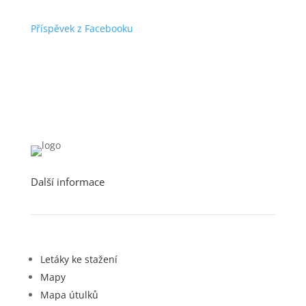
Příspěvek z Facebooku
Další informace
Letáky ke stažení
Mapy
Mapa útulků