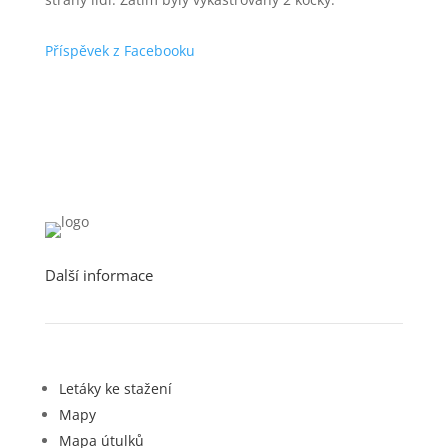
Příspěvek z Facebooku
Další informace
Letáky ke stažení
Mapy
Mapa útulků